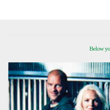
Below you