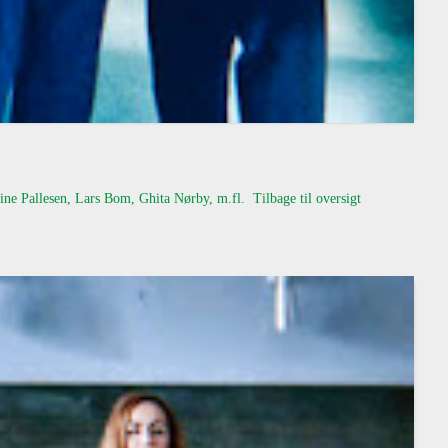
e Pallesen, Lars Bom, Ghita Nørby, m.fl. Tilbage til oversigt