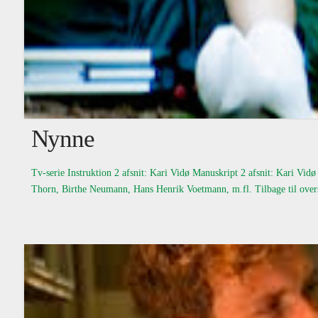
Nynne
Tv-serie Instruktion 2 afsnit: Kari Vidø Manuskript 2 afsnit: Kari V
Thorn, Birthe Neumann, Hans Henrik Voetmann, m.fl. Tilbage til over